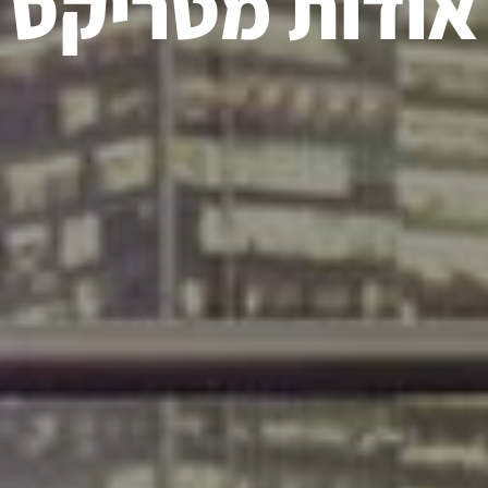
אודות מטריקס