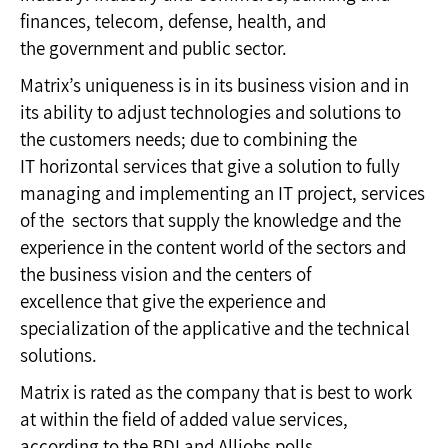
finances, telecom, defense, health, and
the government and public sector.
Matrix’s uniqueness is in its business vision and in
its ability to adjust technologies and solutions to
the customers needs; due to combining the
IT horizontal services that give a solution to fully
managing and implementing an IT project, services
of the sectors that supply the knowledge and the
experience in the content world of the sectors and
the business vision and the centers of
excellence that give the experience and
specialization of the applicative and the technical
solutions.
Matrix is rated as the company that is best to work
at within the field of added value services,
according to the BDI and Alljobs polls.