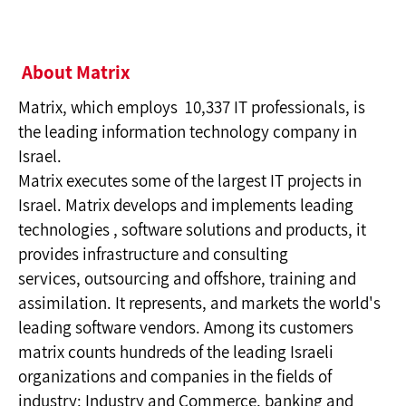
About Matrix
Matrix, which employs 10,337 IT professionals, is
the leading information technology company in
Israel.
Matrix executes some of the largest IT projects in
Israel. Matrix develops and implements leading
technologies , software solutions and products, it
provides infrastructure and consulting
services, outsourcing and offshore, training and
assimilation. It represents, and markets the world's
leading software vendors. Among its customers
matrix counts hundreds of the leading Israeli
organizations and companies in the fields of
industry: Industry and Commerce, banking and