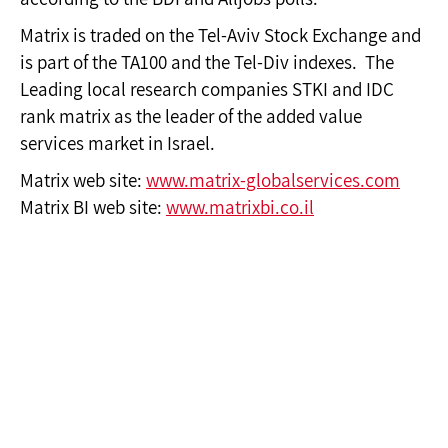
Matrix is traded on the Tel-Aviv Stock Exchange and
is part of the TA100 and the Tel-Div indexes. The
Leading local research companies STKI and IDC
rank matrix as the leader of the added value
services market in Israel.
Matrix web site:
www.matrix-globalservices.com
Matrix BI web site:
www.matrixbi.co.il
תהיו בקשר