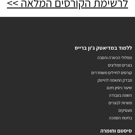
לרשימת הקורסים המלאה >>
ללמוד במדיאטק ג'ון ברייס
מסלולי הכשרה והסבה
בוגרים ממליצים
קורסים לחיילים משוחררים
מבדק התאמה להייטק
שיעור ניסיון חינם
השמה בעבודה
משרות לבוגרים
מעסיקים
בחינות הסמכה
סיסטם וחומרה