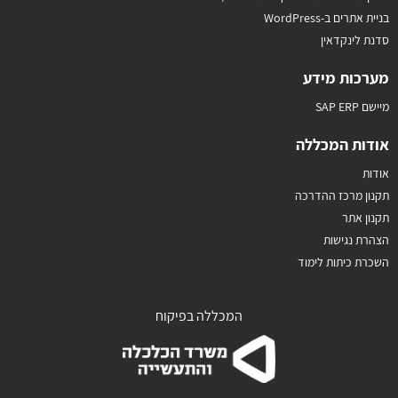
בניית אתרים ב-WordPress
סדנת לינקדאין
מערכות מידע
מיישם SAP ERP
אודות המכללה
אודות
תקנון מרכז ההדרכה
תקנון אתר
הצהרת נגישות
השכרת כיתות לימוד
המכללה בפיקוח