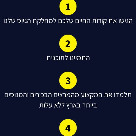
1
הגישו את קורות החיים שלכם למחלקת הגיוס שלנו
2
התמיינו לתוכנית
3
תלמדו את המקצוע מהמרצים הבכירים והמנוסים
ביותר בארץ ללא עלות
4