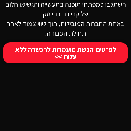
השתלבו כמפתחי תוכנה בתעשייה והגשימו חלום
של קריירה בהייטק
באחת החברות המובילות, תוך ליווי צמוד לאחר
תחילת העבודה.
לפרטים והגשת מועמדות להכשרה ללא
עלות >>