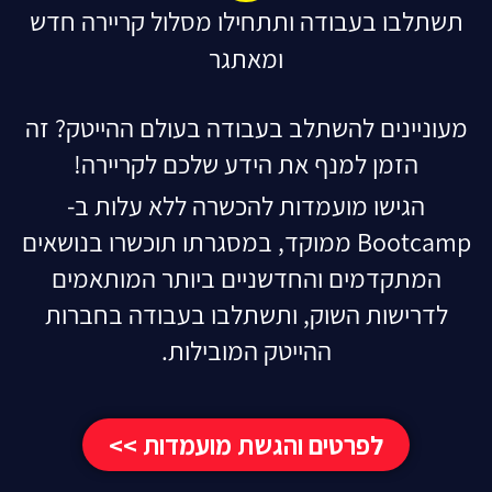
תשתלבו בעבודה ותתחילו מסלול קריירה חדש
ומאתגר
מעוניינים להשתלב בעבודה בעולם ההייטק? זה
הזמן למנף את הידע שלכם לקריירה!
הגישו מועמדות להכשרה ללא עלות ב-
Bootcamp ממוקד, במסגרתו תוכשרו בנושאים
המתקדמים והחדשניים ביותר המותאמים
לדרישות השוק, ותשתלבו בעבודה בחברות
ההייטק המובילות.
לפרטים והגשת מועמדות >>