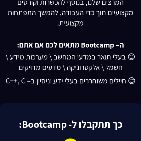
המרצים שלנו, בנוסף להכשרות וקורסים
מקצועיים תוך כדי העבודה, להמשך התפתחות
מקצועית.
ה– Bootcamp מתאים לכם אם אתם:
😊 בעלי תואר במדעי המחשב \ מערכות מידע \
חשמל \ אלקטרוניקה \ מדעים מדויקים
😊 חיילים משוחררים בעלי ידע וניסיון ב– C++, C
כך תתקבלו ל- Bootcamp: