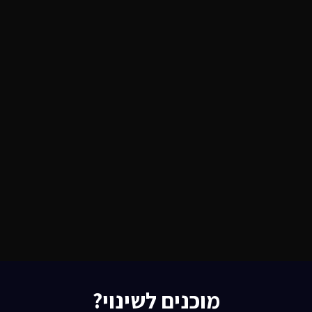
מוכנים לשינוי?