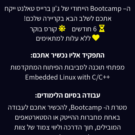
ה– Bootcamp הייחודי של ג'ון ברייס טאלנט ייקח
אתכם לשלב הבא בקריירה שלכם!
6 חודשים
קורס בוקר
ללא עלות למתאימים
התפקיד אליו נכשיר אתכם:
מפתחי תוכנה לסביבות הפיתוח המתקדמות
++Embedded Linux with C/C
עבודה בסיום הלימודים:
מטרת ה- Bootcamp, להכשיר אתכם לעבודה
באחת מחברות ההייטק או הסטארטאפים
המובילים, תוך הדרכה וליווי צמוד של צוות