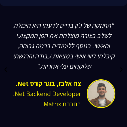
"החוזקה של ג'ון ברייס לדעתי היא היכולת
לשלב בצורה מוצלחת את הפן המקצועי
והאישי. בנוסף ללימודים ברמה גבוהה,
קיבלתי ליווי אישי במציאת עבודה והרגשתי
שלוקחים עלי אחריות."
צח אלבז, בוגר קורס Net.
Net Backend Developer.
בחברת Matrix