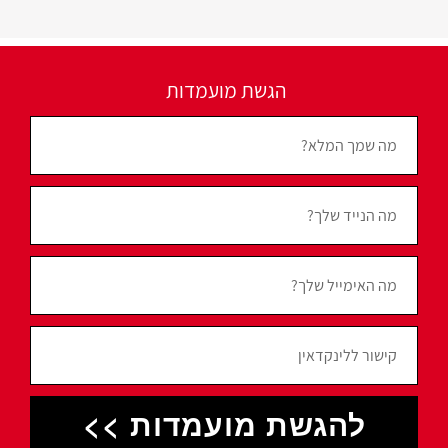
הגשת מועמדות
להגשת מועמדות >>