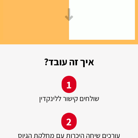
איך זה עובד?
1
שולחים קישור ללינקדין
2
עורכים שיחה היכרות עם מחלקת הגיוס