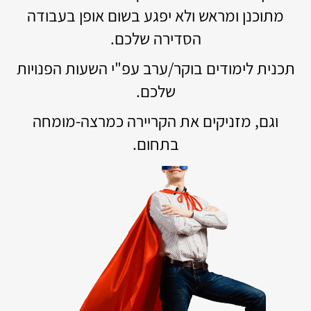
מתוכנן ומראש ולא יפגע בשום אופן בעבודה
הסדירה שלכם.
תכנית לימודים בוקר/ערב עפ"י השעות הפנויות
שלכם.
וגם, מזניקים את הקריירה כמרצה-מומחה
בתחום.