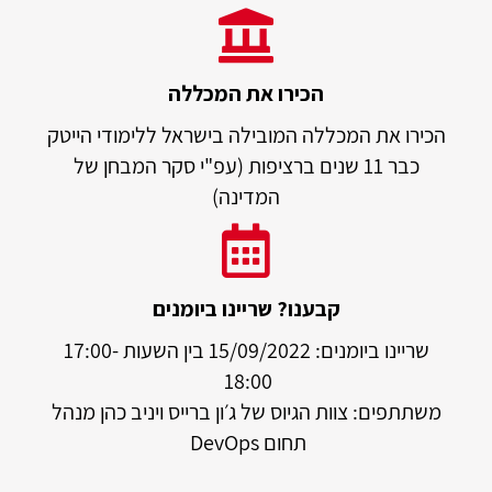
הכירו את המכללה
הכירו את המכללה המובילה בישראל ללימודי הייטק
כבר 11 שנים ברציפות (עפ"י סקר המבחן של
המדינה)
קבענו? שריינו ביומנים
שריינו ביומנים: 15/09/2022 בין השעות 17:00-
18:00
משתתפים: צוות הגיוס של ג׳ון ברייס ויניב כהן מנהל
תחום DevOps