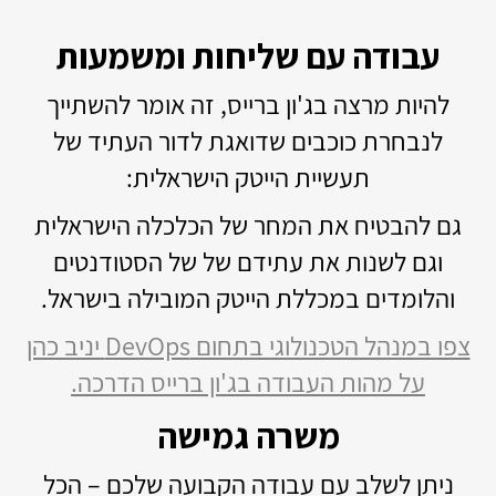
עבודה עם שליחות ומשמעות
להיות מרצה בג'ון ברייס, זה אומר להשתייך
לנבחרת כוכבים שדואגת לדור העתיד של
תעשיית הייטק הישראלית:
גם להבטיח את המחר של הכלכלה הישראלית
וגם לשנות את עתידם של של הסטודנטים
והלומדים במכללת הייטק המובילה בישראל.
צפו במנהל הטכנולוגי בתחום DevOps יניב כהן
על מהות העבודה בג'ון ברייס הדרכה.
משרה גמישה
ניתן לשלב עם עבודה הקבועה שלכם – הכל