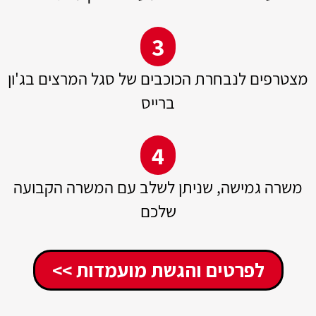
3
מצטרפים לנבחרת הכוכבים של סגל המרצים בג'ון
ברייס
4
משרה גמישה, שניתן לשלב עם המשרה הקבועה
שלכם
לפרטים והגשת מועמדות >>