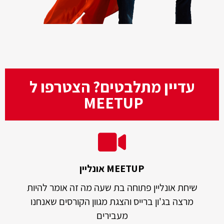
עדיין מתלבטים? הצטרפו ל
MEETUP
MEETUP אונליין
שיחת אונליין פתוחה בת שעה מה זה אומר להיות
מרצה בג'ון ברייס והצגת מגוון הקורסים שאנחנו
מעבירים